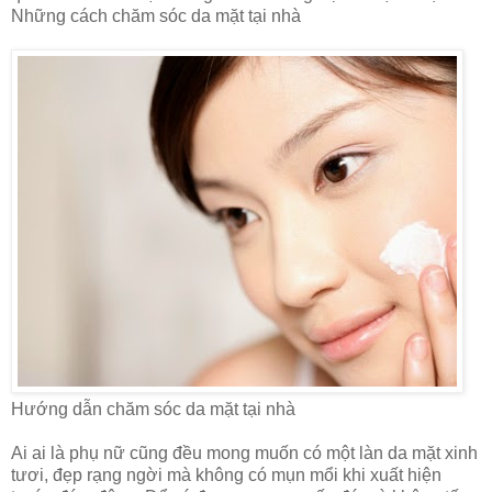
Những cách chăm sóc da mặt tại nhà
Hướng dẫn chăm sóc da mặt tại nhà
Ai ai là phụ nữ cũng đều mong muốn có một làn da mặt xinh
tươi, đẹp rạng ngời mà không có mụn mổi khi xuất hiện