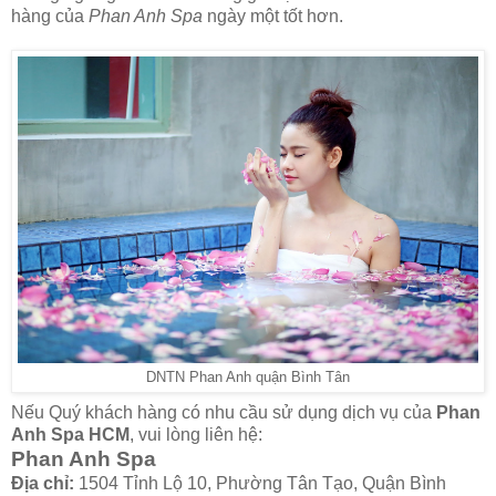
hàng của
Phan Anh Spa
ngày một tốt hơn.
DNTN Phan Anh quận Bình Tân
Nếu Quý khách hàng có nhu cầu sử dụng dịch vụ của
Phan
Anh Spa
HCM
, vui lòng liên hệ:
Phan Anh Spa
Địa chỉ:
1504 Tỉnh Lộ 10, Phường Tân Tạo, Quận Bình