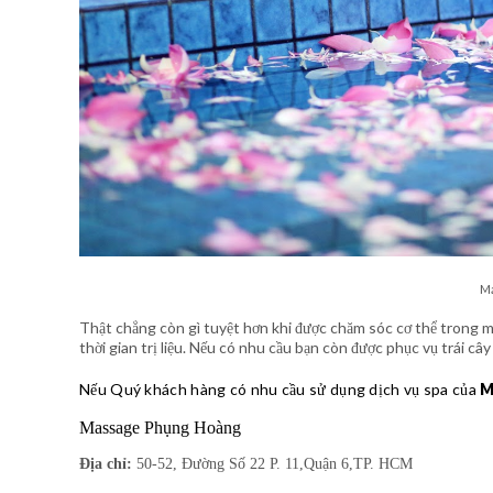
Ma
Thật chẳng còn gì tuyệt hơn khi được chăm sóc cơ thể trong 
thời gian trị liệu. Nếu có nhu cầu bạn còn được phục vụ trái cây
Nếu Quý khách hàng có nhu cầu sử dụng dịch vụ spa của
M
Massage Phụng Hoàng
Địa chỉ:
50-52, Đường Số 22 P. 11,Quận 6,TP. HCM