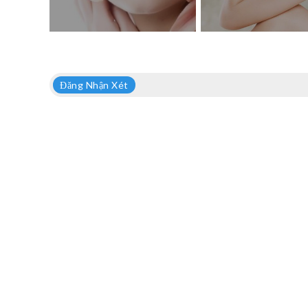
Đăng Nhận Xét