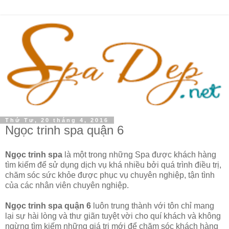
Thứ Tư, 20 tháng 4, 2016
Ngọc trinh spa quận 6
Ngọc trinh spa
là một trong những Spa được khách hàng
tìm kiếm để sử dụng dịch vụ khá nhiều bởi quá trình điều trị,
chăm sóc sức khỏe được phục vụ chuyên nghiệp, tận tình
của các nhân viên chuyên nghiệp.
Ngọc trinh spa quận 6
luôn trung thành với tôn chỉ mang
lại sự hài lòng và thư giãn tuyệt vời cho quí khách và không
ngừng tìm kiếm những giá trị mới để chăm sóc khách hàng