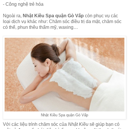
- Công nghệ trẻ hóa
Ngoài ra,
Nhật Kiều Spa quận Gò Vấp
còn phục vụ các
loại dịch vụ khác như: Chăm sóc điều trị da mặt, chăm sóc
có thể, phun thêu thẩm mỹ, waxing…
Nhật Kiều Spa quận Gò Vấp
Với các liệu trình chăm sóc của
Nhật Kiều
sẽ giúp bạn có