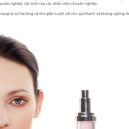
chuyên nghiệp, tận tình của các nhân viên chuyên nghiệp.
mang lại sự hài lòng và thư giãn tuyệt vời cho quí khách và không ngừng t