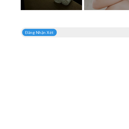
Đăng Nhận Xét