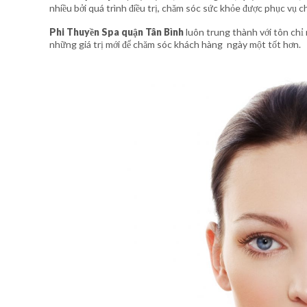
nhiều bởi quá trình điều trị, chăm sóc sức khỏe được phục vụ 
Phi Thuyền Spa quận Tân Bình
luôn trung thành với tôn chỉ 
những giá trị mới để chăm sóc khách hàng
ngày một tốt hơn.