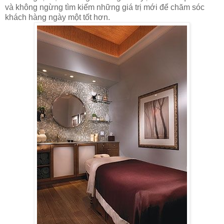
và không ngừng tìm kiếm những giá trị mới để chăm sóc
khách hàng
ngày một tốt hơn.