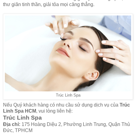
thư giãn tinh thần, giải tỏa mọi căng thẳng.
Trúc Linh Spa
Nếu Quý khách hàng có nhu cầu sử dụng dịch vụ của
Trúc
Linh Spa HCM
, vui lòng liên hệ:
Trúc Linh Spa
Địa chỉ:
175 Hoàng Diệu 2, Phường Linh Trung, Quận Thủ
Đức, TPHCM