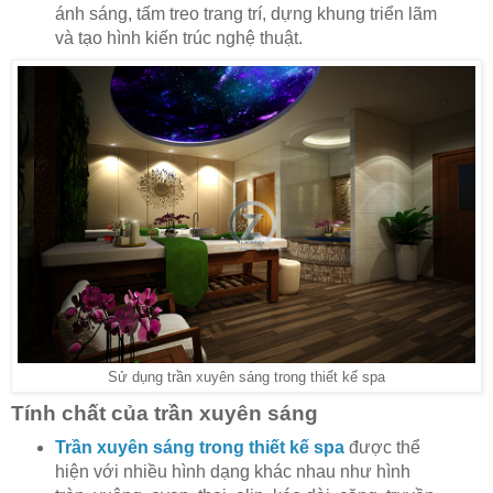
ánh sáng, tấm treo trang trí, dựng khung triển lãm
và tạo hình kiến trúc nghệ thuật.
Sử dụng trần xuyên sáng trong thiết kế spa
Tính chất của trần xuyên sáng
Trần xuyên sáng trong thiết kế spa
được thể
hiện với nhiều hình dạng khác nhau như hình