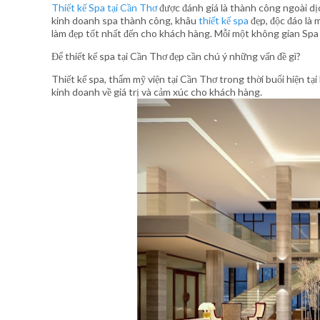
Thiết kế Spa tại Cần Thơ
được đánh giá là thành công ngoài dịch
kinh doanh spa thành công, khâu
thiết kế spa
đẹp, độc đáo là 
làm đẹp tốt nhất đến cho khách hàng. Mỗi một không gian Sp
Để thiết kế spa tại Cần Thơ đẹp cần chú ý những vấn đề gì?
Thiết kế spa, thẩm mỹ viện tại Cần Thơ trong thời buổi hiện 
kinh doanh về giá trị và cảm xúc cho khách hàng.