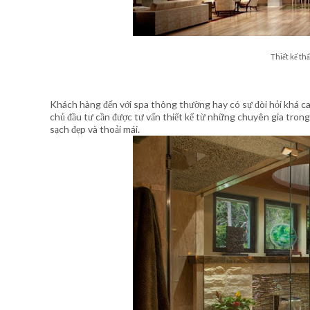
Thiết kế th
Khách hàng đến với spa thông thường hay có sự đòi hỏi khá ca
chủ đầu tư cần được tư vấn thiết kế từ những chuyên gia trong
sạch đẹp và thoải mái.