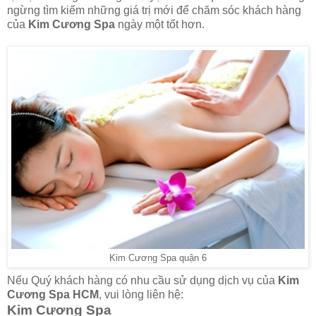
ngừng tìm kiếm những giá trị mới để chăm sóc khách hàng
của
Kim Cương Spa
ngày một tốt hơn.
Kim Cương Spa quận 6
Nếu Quý khách hàng có nhu cầu sử dụng dịch vụ của
Kim
Cương Spa HCM
, vui lòng liên hệ:
Kim Cương Spa