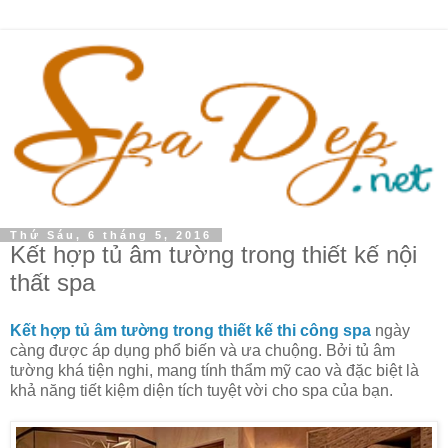
Thứ Sáu, 6 tháng 5, 2016
Kết hợp tủ âm tường trong thiết kế nội
thất spa
Kết hợp tủ âm tường trong thiết kế thi công spa
ngày
càng được áp dụng phổ biến và ưa chuộng. Bởi tủ âm
tường khá tiện nghi, mang tính thẩm mỹ cao và đặc biệt là
khả năng tiết kiệm diện tích tuyệt vời cho spa của bạn.